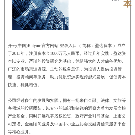
开云(中国)Kaiyun·官方网站-登录入口（ 简称：盈达资本 ）成立
于2013年，注册资本金1000万元人民币。经过几年实践，盈达资
本以专业、严谨的投资研究为基础，凭借强大的人才储备优势、
广泛的市场渠道资源、主动的服务意识，为投资人提供投资管
理、投资顾问等服务，助力优质资源实现跨越式发展，促使资本
快速、稳健增值。
公司经过多年的发展和实践，拥有一批来自金融、法律、文旅等
各领域的投研团队，以专业的知识和敏锐的洞察力着力发展文旅
产业基金，同时开展私募股权投资、政府产业引导基金、上市公
司定增、金融顾问业务及中国中小企业协会投融资信息服务平台
等核心业务。