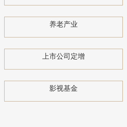
养老产业
上市公司定增
影视基金