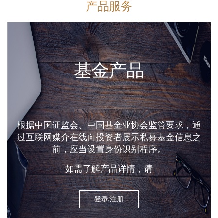
产品服务
基金产品
根据中国证监会、中国基金业协会监管要求，通
过互联网媒介在线向投资者展示私募基金信息之
前，应当设置身份识别程序。
如需了解产品详情，请
登录/注册