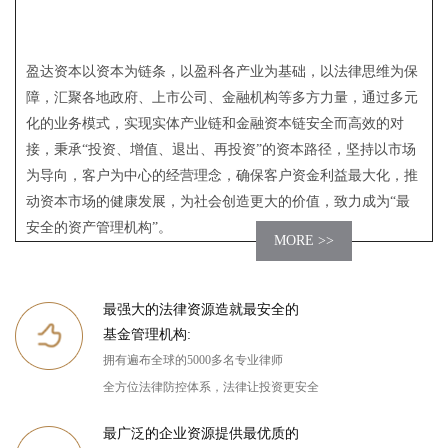
盈达资本以资本为链条，以盈科各产业为基础，以法律思维为保
障，汇聚各地政府、上市公司、金融机构等多方力量，通过多元
化的业务模式，实现实体产业链和金融资本链安全而高效的对
接，秉承“投资、增值、退出、再投资”的资本路径，坚持以市场
为导向，客户为中心的经营理念，确保客户资金利益最大化，推
动资本市场的健康发展，为社会创造更大的价值，致力成为“最
安全的资产管理机构”。
MORE >>
最强大的法律资源造就最安全的
基金管理机构:
拥有遍布全球的5000多名专业律师
全方位法律防控体系，法律让投资更安全
最广泛的企业资源提供最优质的