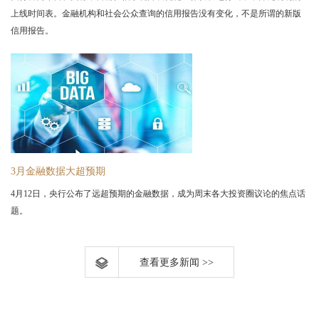
上线时间表。金融机构和社会公众查询的信用报告没有变化，不是所谓的新版
信用报告。
3月金融数据大超预期
4月12日，央行公布了远超预期的金融数据，成为周末各大投资圈议论的焦点话
题。
查看更多新闻 >>