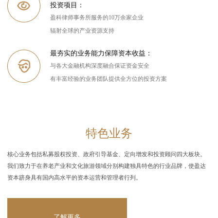
投资项目：
盈科律师事务所服务的10万余家企业
辐射全球的产业资源支持
最夯实的业务能力保障资本收益：
与各大金融机构深度融合保证资金安全
有丰富经验的业务团队提供全方位的投资方案
特色业务
核心业务包括私募股权投资、政府引导基金、定向增发和投资顾问四大板块。
我们致力于在养老产业和文化旅游领域分别构建独具特色的行业品牌，使盈达
资本跻身具有国内高水平的资本运营和管理者行列。
了解更多