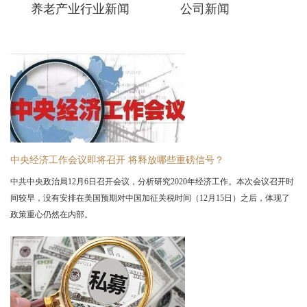
养老产业行业新闻
公司新闻
中央经济工作会议即将召开 将释放哪些重磅信号？
中共中央政治局12月6日召开会议，分析研究2020年经济工作。本次会议召开时
间较早，没有安排在美国预期对中国加征关税时间（12月15日）之后，体现了
政策重心仍然在内部。