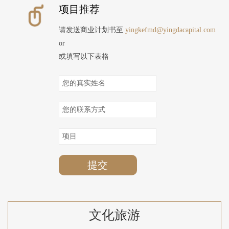
项目推荐
请发送商业计划书至
yingkefmd@yingdacapital.com
or
或填写以下表格
提交
文化旅游