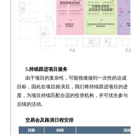
5.持续跟进项目服务
由于项目的复杂性，可能很难做到一次性的达成
目标，因此在项目路演后，我们将持续跟进项目的进
度，为项目持续匹配合适的投资机构，并可优先参与
后续的活动。
交易会及路演日程安排