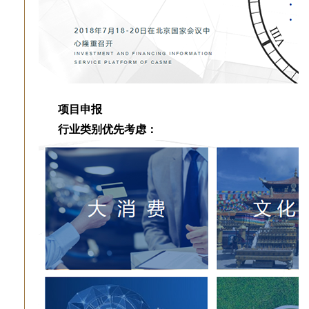
项目申报
行业类别优先考虑：