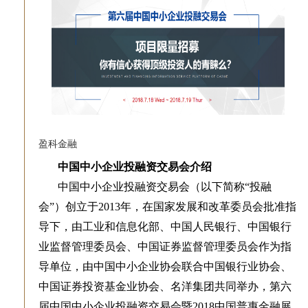
盈科金融
中国中小企业投融资交易会介绍
中国中小企业投融资交易会（以下简称“投融
会”）创立于2013年，在国家发展和改革委员会批准指
导下，由工业和信息化部、中国人民银行、中国银行
业监督管理委员会、中国证券监督管理委员会作为指
导单位，由中国中小企业协会联合中国银行业协会、
中国证券投资基金业协会、名洋集团共同举办，第六
届中国中小企业投融资交易会暨2018中国普惠金融展