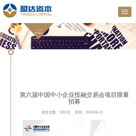
第六届中国中小企业投融交易会项目限量
招募
浏览次数：3693次
时间：2018-06-12