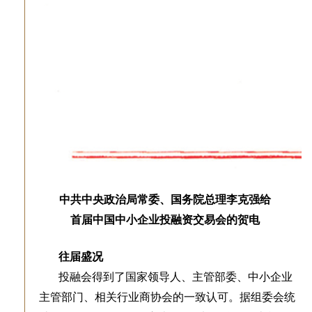
中共中央政治局常委、国务院总理李克强给
首届中国中小企业投融资交易会的贺电
往届盛况
投融会得到了国家领导人、主管部委、中小企业
主管部门、相关行业商协会的一致认可。据组委会统