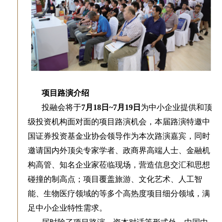
项目路演介绍
投融会将于
7月18日~7月19日
为中小企业提供和顶
级投资机构面对面的项目路演机会，本届路演特邀中
国证券投资基金业协会领导作为本次路演嘉宾，同时
邀请国内外顶尖专家学者、政商界高端人士、金融机
构高管、知名企业家莅临现场，营造信息交汇和思想
碰撞的制高点；项目覆盖旅游、文化艺术、人工智
能、生物医疗领域的等多个高热度项目细分领域，满
足中小企业特性需求。