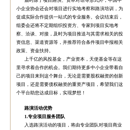
届时除了项目路演、资本对话等形式外，中国中
小企业协会还会对项目进行实地考察和路演培训，为
促成实际合作提供一站式的专业服务。会议结束后，
组委会还将不定期组织投资方、专家到项目实地考
察、洽谈、对接，及时为项目推送与其需求相关的投
资信息、渠道资源等，并推荐符合条件项目申报相关
政策、资金扶持。
上千亿的风投基金，产业资本，天使基金等在这
里寻求着合作的机会。我们期待更多中小企业带着自
己的项目来到这个舞台，无论是需要股权融资的创新
项目，还是需要债权融资的重资产项目，希望我们这
个平台助您达成目标，实现梦想！
路演活动优势
1.专业项目服务团队
入选路演活动的项目，将由专业团队对项目商业