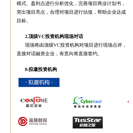
模式、盈利点进行分析优化，完善项目商业计划书，
突出项目亮点，合理对项目进行估值，帮助企业达成
目标。
2.顶级VC投资机构现场对话
现场将由顶级VC投资机构对项目进行现场点评，
直接对话融资企业，有意向将直接签约。
0.拟邀投资机构