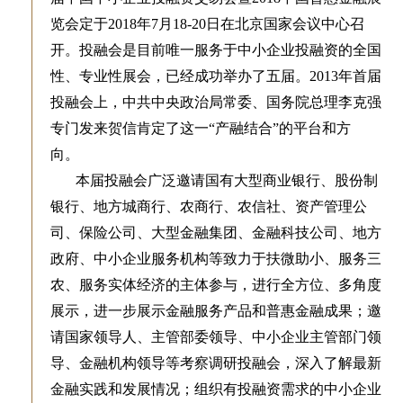
览会定于2018年7月18-20日在北京国家会议中心召
开。投融会是目前唯一服务于中小企业投融资的全国
性、专业性展会，已经成功举办了五届。2013年首届
投融会上，中共中央政治局常委、国务院总理李克强
专门发来贺信肯定了这一“产融结合”的平台和方
向。
本届投融会广泛邀请国有大型商业银行、股份制
银行、地方城商行、农商行、农信社、资产管理公
司、保险公司、大型金融集团、金融科技公司、地方
政府、中小企业服务机构等致力于扶微助小、服务三
农、服务实体经济的主体参与，进行全方位、多角度
展示，进一步展示金融服务产品和普惠金融成果；邀
请国家领导人、主管部委领导、中小企业主管部门领
导、金融机构领导等考察调研投融会，深入了解最新
金融实践和发展情况；组织有投融资需求的中小企业