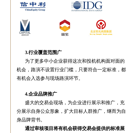
3.行业覆盖范围广
为了更多中小企业获得这次和投机机构面对面的
机会，路演不设置行业门槛，只要符合一定标准，都
有机会入选参与现场路演环节。
4.企业品牌推广
盛大的交易会现场，为企业进行展示和推广，充
分展示自身公众形象，扩大目标人群推广，继而为自
身品牌背书。
通过审核项目将有机会获得交易会提供的标准展