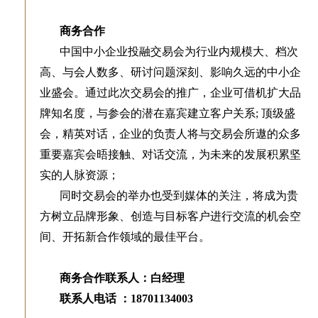
商务合作
中国中小企业投融交易会为行业内规模大、档次
高、与会人数多、研讨问题深刻、影响久远的中小企
业盛会。通过此次交易会的推广，企业可借机扩大品
牌知名度，与参会的潜在嘉宾建立客户关系; 顶级盛
会，精英对话，企业的负责人将与交易会所遨的众多
重要嘉宾会晤接触、对话交流，为未来的发展积累坚
实的人脉资源；
同时交易会的举办也受到媒体的关注，将成为贵
方树立品牌形象、创造与目标客户进行交流的机会空
间、开拓新合作领域的最佳平台。
商务合作联系人：白经理
联系人电话 ：18701134003