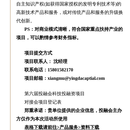
自主知识产权(如获得国家授权的发明专利技术等)的
高新技术产品和服务，或对传统产品和服务的升级换
代创新。
PS：对商业模式清晰，符合国家重点扶持产业的
项目，可以酌情参考财务指标。
项目提交方式
项目联系人： 沈经理
联系电话：15801582170
项目邮箱：xiangmu@yingdacaptial.com
第六届投融会科技投融资项目
对接会项目登记表
郑重承诺：贵单位提供的企业信息，投融会主办
方仅作为本次活动所使用
表格下载请前往>产品服务>资料下载