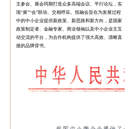
主参会。展会同期打造众多高端会议、平行论坛，实
现“展”“会”联动、交相呼应。投融会旨在为发展过程
中的中小企业提供新政策、新思路和新方向，是国家
政策制定者、金融专家、商业领袖以及中小企业主互
动交流的平台，为合作机构提供了强大高效、清晰直
接的品牌背书。