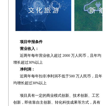
项目申报条件
营业收入：
近两年每年营业收入超过 2000 万人民币，且年均
增长超过30%以上
净利润：
近两年每年扣非净利润不低于500 万人民币，且年
均增长超过30%以上
项目具有一定的商业模式创新、技术创新、工艺
创新，即依靠自主创新、转化科技成果等方式，具有