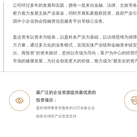
公司经过多年的发展和实践，拥有一批来自金融、法律、文旅等各
察力着力发展文旅产业基金，同时开展私募股权投资、政府产业引
国中小企业协会投融资信息服务平台等核心业务。
盈达资本以资本为链条，以盈科各产业为基础，以法律思维为保障
方力量，通过多元化的业务模式，实现实体产业链和金融资本链安
出、再投资”的资本路径，坚持以市场为导向，客户为中心的经营
市场的健康发展，为社会创造更大的价值，致力成为“最安全的资
最广泛的企业资源提供最优质的
投资项目：
盈科律师事务所服务的10万余家企业
辐射全球的产业资源支持