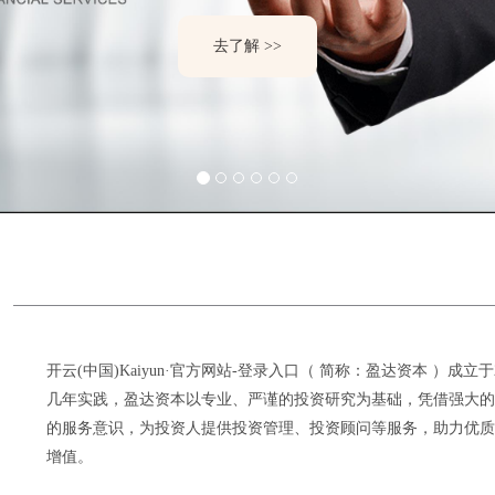
去了解 >>
开云(中国)Kaiyun·官方网站-登录入口（ 简称：盈达资本 ）成立
几年实践，盈达资本以专业、严谨的投资研究为基础，凭借强大的
的服务意识，为投资人提供投资管理、投资顾问等服务，助力优质
增值。