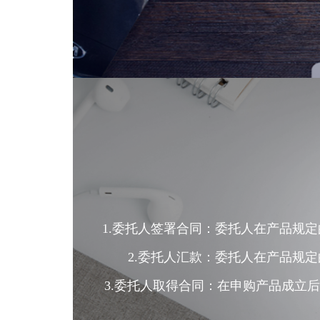
1.委托人签署合同：委托人在产品规
2.委托人汇款：委托人在产品规
3.委托人取得合同：在申购产品成立