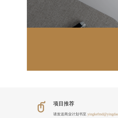
项目推荐
请发送商业计划书至
yingkefmd@yingdac