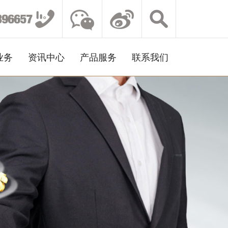
业务
资讯中心
产品服务
联系我们