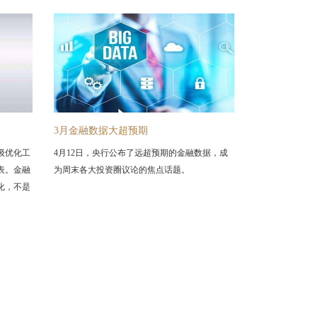
3月金融数据大超预期
级优化工
4月12日，央行公布了远超预期的金融数据，成
表。金融
为周末各大投资圈议论的焦点话题。
化，不是