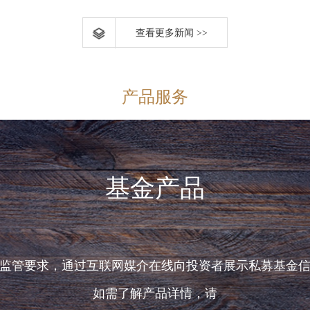
查看更多新闻 >>
产品服务
基金产品
监管要求，通过互联网媒介在线向投资者展示私募基金
如需了解产品详情，请