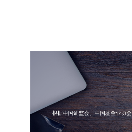
根据中国证监会、中国基金业协会