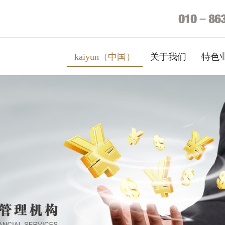
kaiyun（中国）
关于我们
特色