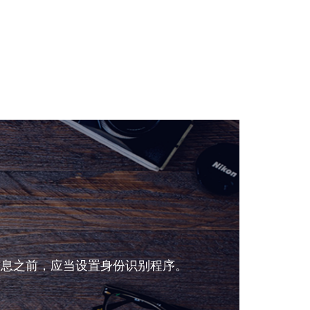
信息之前，应当设置身份识别程序。