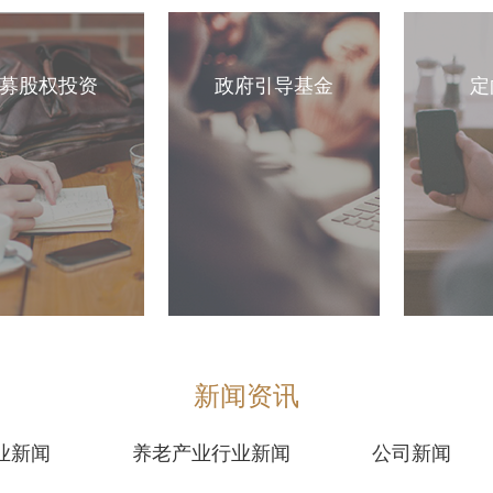
募股权投资
政府引导基金
定
新闻资讯
业新闻
养老产业行业新闻
公司新闻