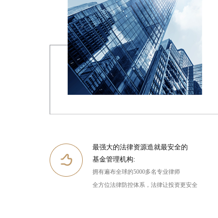
最强大的法律资源造就最安全的
基金管理机构:
拥有遍布全球的5000多名专业律师
全方位法律防控体系，法律让投资更安全