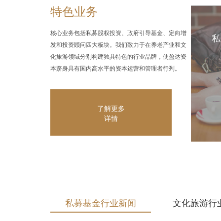
特色业务
核心业务包括私募股权投资、政府引导基金、定向增
私
发和投资顾问四大板块。我们致力于在养老产业和文
化旅游领域分别构建独具特色的行业品牌，使盈达资
本跻身具有国内高水平的资本运营和管理者行列。
了解更多
详情
私募基金行业新闻
文化旅游行