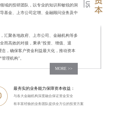
领域的投研团队，以专业的知识和敏锐的洞
导基金、上市公司定增、金融顾问业务及中
，汇聚各地政府、上市公司、金融机构等多
全而高效的对接，秉承“投资、增值、退
理念，确保客户资金利益最大化，推动资本
产管理机构”。
MORE >>
最夯实的业务能力保障资本收益：
与各大金融机构深度融合保证资金安全
有丰富经验的业务团队提供全方位的投资方案