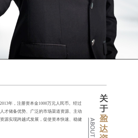
于2013年，注册资本金1000万元人民币。经过
人才储备优势、广泛的市场渠道资源、主动
资源实现跨越式发展，促使资本快速、稳健